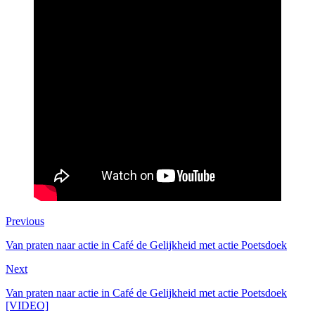
Previous
Van praten naar actie in Café de Gelijkheid met actie Poetsdoek
Next
Van praten naar actie in Café de Gelijkheid met actie Poetsdoek
[VIDEO]