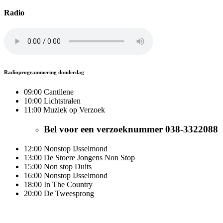
Radio
Radioprogrammering donderdag
09:00 Cantilene
10:00 Lichtstralen
11:00 Muziek op Verzoek
Bel voor een verzoeknummer 038-3322088
12:00 Nonstop IJsselmond
13:00 De Stoere Jongens Non Stop
15:00 Non stop Duits
16:00 Nonstop IJsselmond
18:00 In The Country
20:00 De Tweesprong