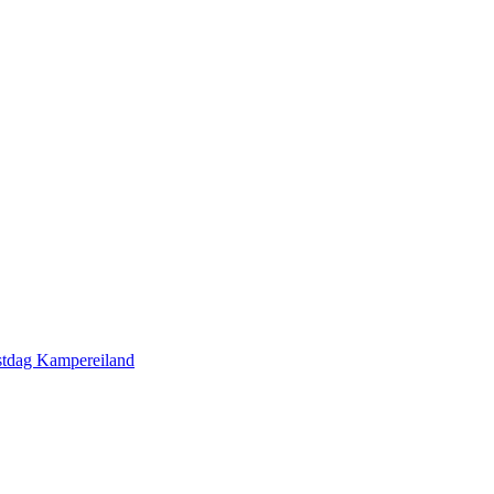
gstdag Kampereiland