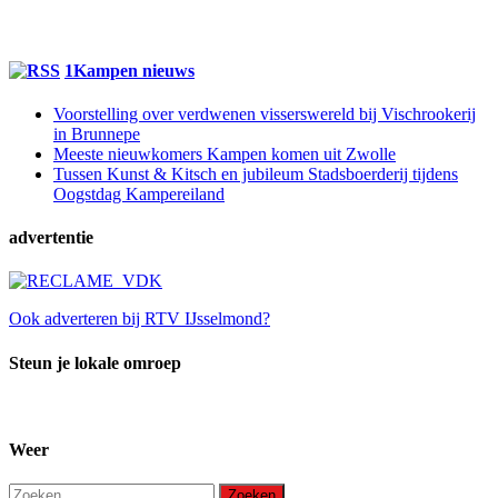
1Kampen nieuws
Voorstelling over verdwenen visserswereld bij Vischrookerij
in Brunnepe
Meeste nieuwkomers Kampen komen uit Zwolle
Tussen Kunst & Kitsch en jubileum Stadsboerderij tijdens
Oogstdag Kampereiland
advertentie
Ook adverteren bij RTV IJsselmond?
Steun je lokale omroep
Weer
Zoeken