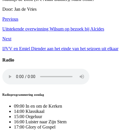
Door: Jan de Vries
Previous
Uitstekende overwinning Wilsum op bezoek bij Alcides
Next
IJVV en Emiel Diender aan het einde van het seizoen uit elkaar
Radio
Radioprogrammering zondag
09:00 In en om de Kerken
14:00 Klassikaal
15:00 Orgeluur
16:00 Luister naar Zijn Stem
17:00 Glory of Gospel