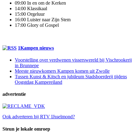
09:00 In en om de Kerken
14:00 Klassikaal
15:00 Orgeluur
16:00 Luister naar Zijn Stem
17:00 Glory of Gospel
1Kampen nieuws
Voorstelling over verdwenen visserswereld bij Vischrookerij
in Brunnepe
Meeste nieuwkomers Kampen komen uit Zwolle
Tussen Kunst & Kitsch en jubileum Stadsboerderij tijdens
Oogstdag Kampereiland
advertentie
Ook adverteren bij RTV IJsselmond?
Steun je lokale omroep