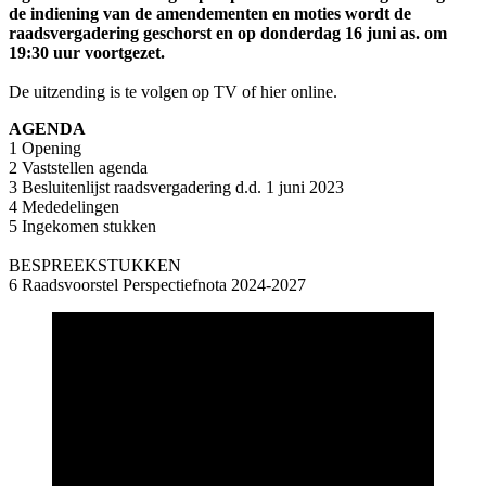
de indiening van de amendementen en moties wordt de
raadsvergadering geschorst en op donderdag 16 juni as. om
19:30 uur voortgezet.
De uitzending is te volgen op TV of hier online.
AGENDA
1 Opening
2 Vaststellen agenda
3 Besluitenlijst raadsvergadering d.d. 1 juni 2023
4 Mededelingen
5 Ingekomen stukken
BESPREEKSTUKKEN
6 Raadsvoorstel Perspectiefnota 2024-2027