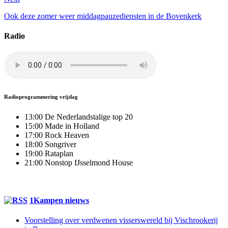
Ook deze zomer weer middagpauzediensten in de Bovenkerk
Radio
Radioprogrammering vrijdag
13:00 De Nederlandstalige top 20
15:00 Made in Holland
17:00 Rock Heaven
18:00 Songriver
19:00 Rataplan
21:00 Nonstop IJsselmond House
1Kampen nieuws
Voorstelling over verdwenen visserswereld bij Vischrookerij