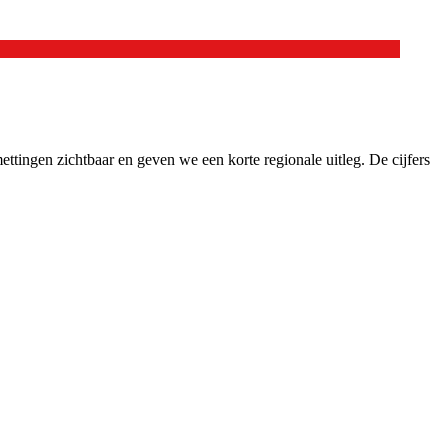
ttingen zichtbaar en geven we een korte regionale uitleg. De cijfers