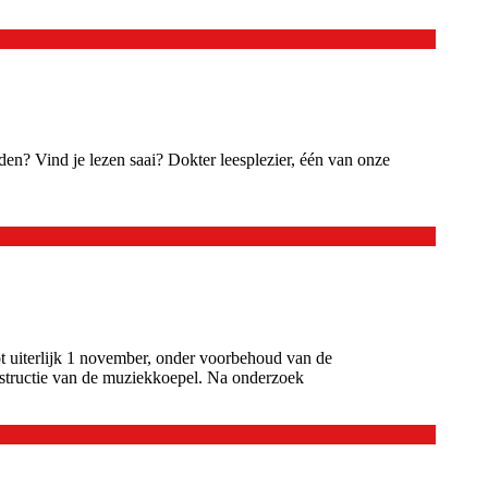
nden? Vind je lezen saai? Dokter leesplezier, één van onze
t uiterlijk 1 november, onder voorbehoud van de
structie van de muziekkoepel. Na onderzoek