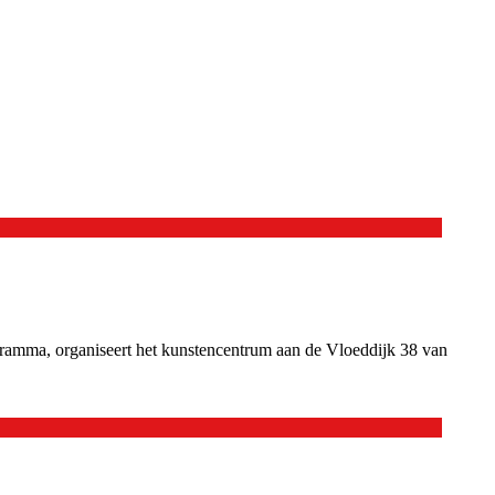
ogramma, organiseert het kunstencentrum aan de Vloeddijk 38 van