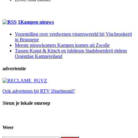
1Kampen nieuws
Voorstelling over verdwenen visserswereld bij Vischrookerij
in Brunnepe
Meeste nieuwkomers Kampen komen uit Zwolle
Tussen Kunst & Kitsch en jubileum Stadsboerderij tijdens
Oogstdag Kampereiland
advertentie
Ook adverteren bij RTV IJsselmond?
Steun je lokale omroep
Weer